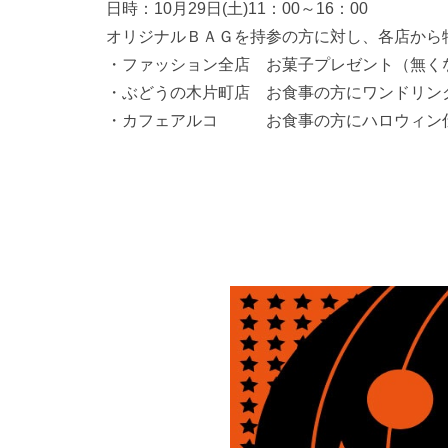
日時：10月29日(土)11：00～16：00
オリジナルＢＡＧを持参の方に対し、各店から
・ファッション全店 お菓子プレゼント（無く
・ぶどうの木片町店 お食事の方にワンドリン
・カフェアルコ お食事の方にハロウィン仕