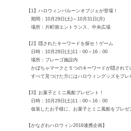
【1】ハロウィンバルーンオブジェが登場！
期間：10月29日(土)～10月31日(月)
場所：片町側エントランス、中央広場
【2】隠されたキーワードを探せ！ゲーム
日時：10月29日(土)11：00～16：00
場所：プレーゴ施設内
かぼちゃマークと５つのキーワードが隠されて
すべて見つけた方にはハロウィングッズをプレゼ
【3】お菓子とミニ風船プレゼント！
日時：10月29日(土)11：00～16：00
仮装したお子様に、お菓子とミニ風船をプレゼ
【かなざわハロウィン2016連携企画】