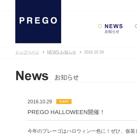
トップページ
NEWS-お知らせ
2016.10.29
2016.10.29
PREGO HALLOWEEN開催！
今年のプレーゴはハロウィン一色に！ぜひ、仮装