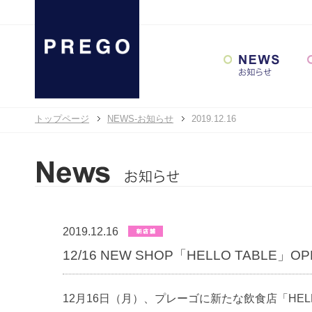
トップページ
NEWS-お知らせ
2019.12.16
2019.12.16
12/16 NEW SHOP「HELLO TABLE」O
12月16日（月）、プレーゴに新たな飲食店「HEL